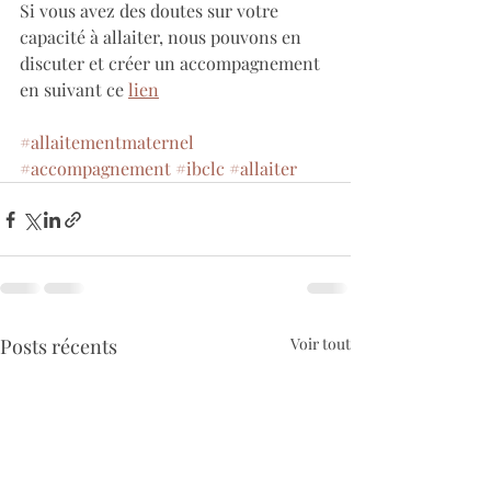
Si vous avez des doutes sur votre 
capacité à allaiter, nous pouvons en 
discuter et créer un accompagnement 
en suivant ce 
lien
#allaitementmaternel
#accompagnement
#ibclc
#allaiter
Posts récents
Voir tout