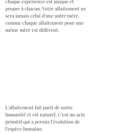
chaque expérience est unique et 
propre à chacun. Votre allaitement ne 
sera jamais celui d'une autre mère, 
comme chaque allaitement pour une 
même mère est différent.
L'allaitement fait parti de notre 
humanité et est naturel. C'est un acte 
primitif qui a permis l'évolution de 
l'espèce humaine.