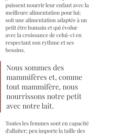
puissent nourrir leur enfant avec la 
meilleure alimentation pour lui; 
soit une alimentation adaptée à un 
petit être humain et qui évolue 
avec la croissance de celui-ci en 
respectant son rythme et ses 
besoins.
Nous sommes des 
mammifères et, comme 
tout mammifère, nous 
nourrissons notre petit 
avec notre lait.
Toutes les femmes sont en capacité 
d'allaiter; peu importe la taille des 