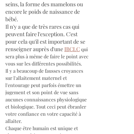
seins, la forme des mamelons ou 
encore le poids de naissance de 
bébé.
Il n'y a que de très rares cas qui 
peuvent faire l'exception. C'est 
pour cela qu'il est important de se 
renseigner auprès d'une 
IBCLC
 qui 
sera plus à même de faire le point avec 
vous sur les différentes possibilités.
Il y a beaucoup de fausses croyances 
sur l'allaitement maternel et 
l'entourage peut parfois émettre un 
jugement et son point de vue sans 
aucunes connaissances physiologique 
et biologique. Tout ceci peut ébranler 
votre confiance en votre capacité à 
allaiter.
Chaque être humain est unique et 