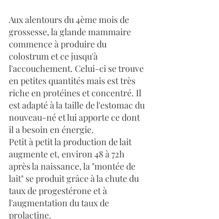
Aux alentours du 4ème mois de 
grossesse, la glande mammaire 
commence à produire du 
colostrum et ce jusqu'à 
l'accouchement. Celui-ci se trouve 
en petites quantités mais est très 
riche en protéines et concentré. Il 
est adapté à la taille de l'estomac du 
nouveau-né et lui apporte ce dont 
il a besoin en énergie.
Petit à petit la production de lait 
augmente et, environ 48 à 72h 
après la naissance, la "montée de 
lait" se produit grâce à la chute du 
taux de progestérone et à 
l'augmentation du taux de 
prolactine.