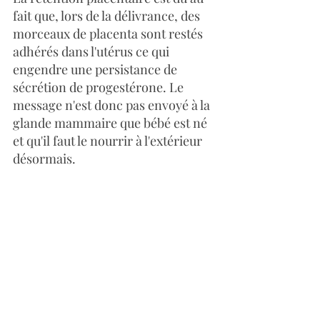
fait que, lors de la délivrance, des 
morceaux de placenta sont restés 
adhérés dans l'utérus ce qui 
engendre une persistance de 
sécrétion de progestérone. Le 
message n'est donc pas envoyé à la 
glande mammaire que bébé est né 
et qu'il faut le nourrir à l'extérieur 
désormais.