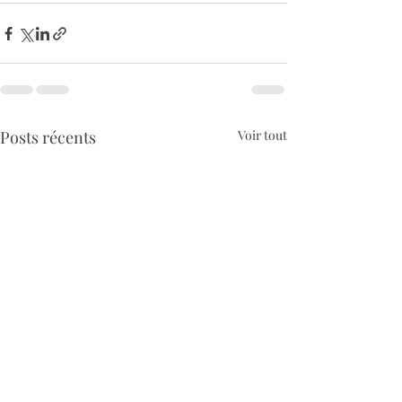
Posts récents
Voir tout